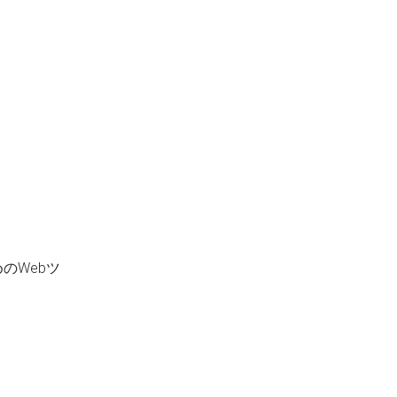
のWebツ